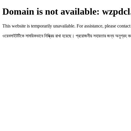
Domain is not available: wzpdcl
This website is temporarily unavailable. For assistance, please contact
ওয়েবসাইটটিকে সাময়িকভাবে নিষ্ক্রিয় রাখা হয়েছে। প্রয়োজনীয় সহায়তার জন্য অনুগ্