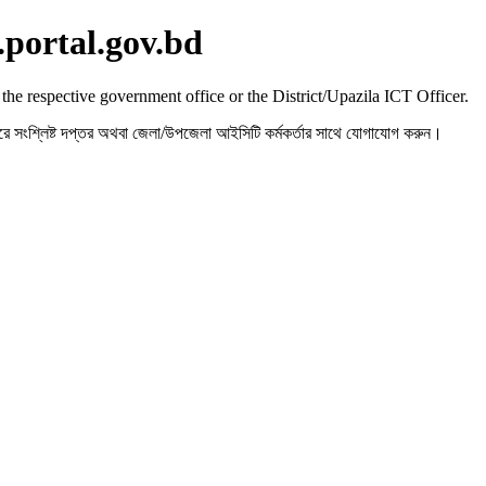
.portal.gov.bd
 the respective government office or the District/Upazila ICT Officer.
রহ করে সংশ্লিষ্ট দপ্তর অথবা জেলা/উপজেলা আইসিটি কর্মকর্তার সাথে যোগাযোগ করুন।