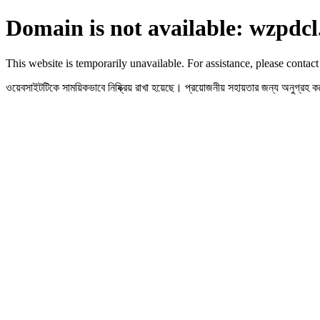
Domain is not available: wzpdcl
This website is temporarily unavailable. For assistance, please contact
ওয়েবসাইটটিকে সাময়িকভাবে নিষ্ক্রিয় রাখা হয়েছে। প্রয়োজনীয় সহায়তার জন্য অনুগ্