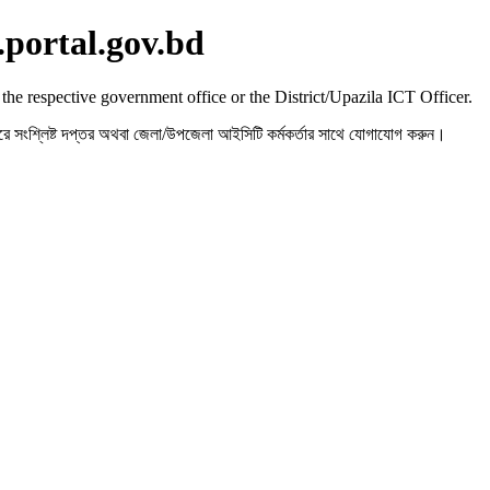
.portal.gov.bd
 the respective government office or the District/Upazila ICT Officer.
রহ করে সংশ্লিষ্ট দপ্তর অথবা জেলা/উপজেলা আইসিটি কর্মকর্তার সাথে যোগাযোগ করুন।