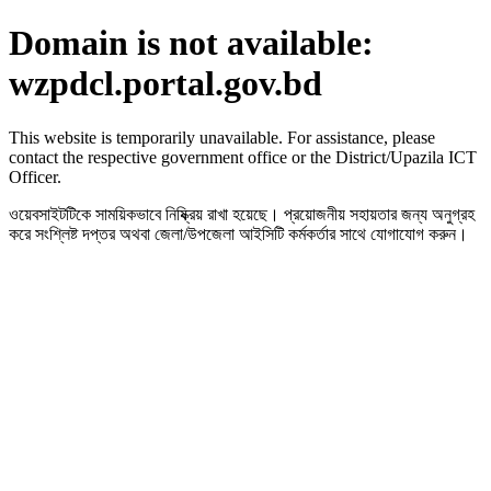
Domain is not available:
wzpdcl.portal.gov.bd
This website is temporarily unavailable. For assistance, please
contact the respective government office or the District/Upazila ICT
Officer.
ওয়েবসাইটটিকে সাময়িকভাবে নিষ্ক্রিয় রাখা হয়েছে। প্রয়োজনীয় সহায়তার জন্য অনুগ্রহ
করে সংশ্লিষ্ট দপ্তর অথবা জেলা/উপজেলা আইসিটি কর্মকর্তার সাথে যোগাযোগ করুন।