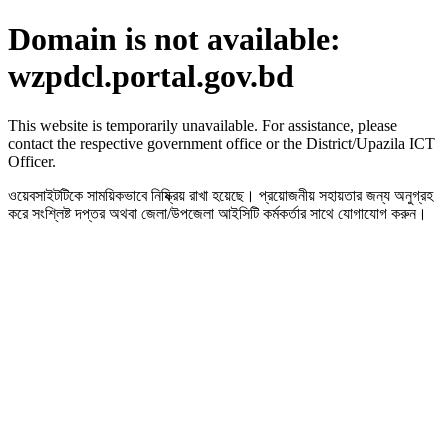
Domain is not available:
wzpdcl.portal.gov.bd
This website is temporarily unavailable. For assistance, please
contact the respective government office or the District/Upazila ICT
Officer.
ওয়েবসাইটটিকে সাময়িকভাবে নিষ্ক্রিয় রাখা হয়েছে। প্রয়োজনীয় সহায়তার জন্য অনুগ্রহ
করে সংশ্লিষ্ট দপ্তর অথবা জেলা/উপজেলা আইসিটি কর্মকর্তার সাথে যোগাযোগ করুন।