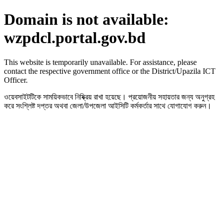
Domain is not available:
wzpdcl.portal.gov.bd
This website is temporarily unavailable. For assistance, please
contact the respective government office or the District/Upazila ICT
Officer.
ওয়েবসাইটটিকে সাময়িকভাবে নিষ্ক্রিয় রাখা হয়েছে। প্রয়োজনীয় সহায়তার জন্য অনুগ্রহ
করে সংশ্লিষ্ট দপ্তর অথবা জেলা/উপজেলা আইসিটি কর্মকর্তার সাথে যোগাযোগ করুন।