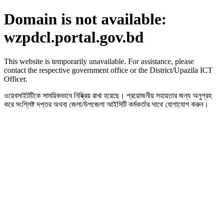
Domain is not available:
wzpdcl.portal.gov.bd
This website is temporarily unavailable. For assistance, please
contact the respective government office or the District/Upazila ICT
Officer.
ওয়েবসাইটটিকে সাময়িকভাবে নিষ্ক্রিয় রাখা হয়েছে। প্রয়োজনীয় সহায়তার জন্য অনুগ্রহ
করে সংশ্লিষ্ট দপ্তর অথবা জেলা/উপজেলা আইসিটি কর্মকর্তার সাথে যোগাযোগ করুন।